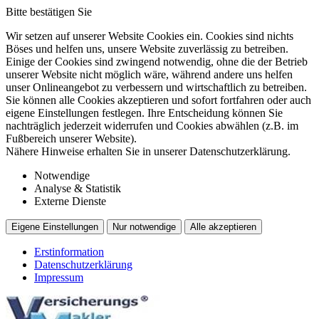
Bitte bestätigen Sie
Wir setzen auf unserer Website Cookies ein. Cookies sind nichts
Böses und helfen uns, unsere Website zuverlässig zu betreiben.
Einige der Cookies sind zwingend notwendig, ohne die der Betrieb
unserer Website nicht möglich wäre, während andere uns helfen
unser Onlineangebot zu verbessern und wirtschaftlich zu betreiben.
Sie können alle Cookies akzeptieren und sofort fortfahren oder auch
eigene Einstellungen festlegen. Ihre Entscheidung können Sie
nachträglich jederzeit widerrufen und Cookies abwählen (z.B. im
Fußbereich unserer Website).
Nähere Hinweise erhalten Sie in unserer Datenschutzerklärung.
Notwendige
Analyse & Statistik
Externe Dienste
Eigene Einstellungen
Nur notwendige
Alle akzeptieren
Erstinformation
Datenschutzerklärung
Impressum