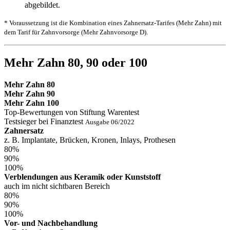
* Voraussetzung ist die Kombination eines Zahnersatz-Tarifes (Mehr Zahn) mit
dem Tarif für Zahnvorsorge (Mehr Zahnvorsorge D).
Mehr Zahn 80, 90 oder 100
Mehr Zahn 80
Mehr Zahn 90
Mehr Zahn 100
Top-Bewertungen von Stiftung Warentest
Testsieger bei Finanztest
Ausgabe 06/2022
Zahnersatz
z. B. Implantate, Brücken, Kronen, Inlays, Prothesen
80%
90%
100%
Verblendungen aus Keramik oder Kunststoff
auch im nicht sichtbaren Bereich
80%
90%
100%
Vor- und Nachbehandlung