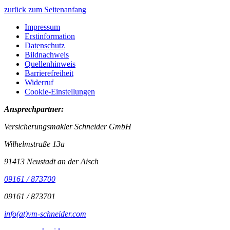
zurück zum Seitenanfang
Impressum
Erstinformation
Datenschutz
Bildnachweis
Quellenhinweis
Barrierefreiheit
Widerruf
Cookie-Einstellungen
Ansprechpartner:
Versicherungsmakler Schneider GmbH
Wilhelmstraße 13a
91413 Neustadt an der Aisch
09161 / 873700
09161 / 873701
info(at)vm-schneider.com