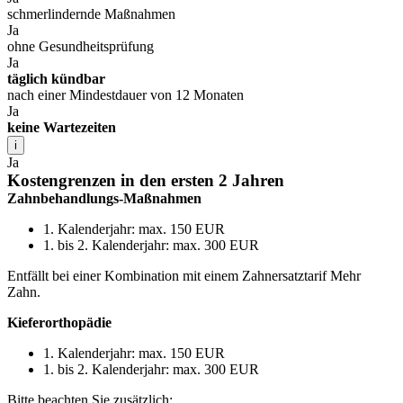
schmerlindernde Maßnahmen
Ja
ohne Gesundheitsprüfung
Ja
täglich kündbar
nach einer Mindestdauer von 12 Monaten
Ja
keine Wartezeiten
i
Ja
Kostengrenzen in den ersten 2 Jahren
Zahnbehandlungs-Maßnahmen
1. Kalenderjahr: max. 150 EUR
1. bis 2. Kalenderjahr: max. 300 EUR
Entfällt bei einer Kombination mit einem Zahnersatztarif Mehr
Zahn.
Kieferorthopädie
1. Kalenderjahr: max. 150 EUR
1. bis 2. Kalenderjahr: max. 300 EUR
Bitte beachten Sie zusätzlich: