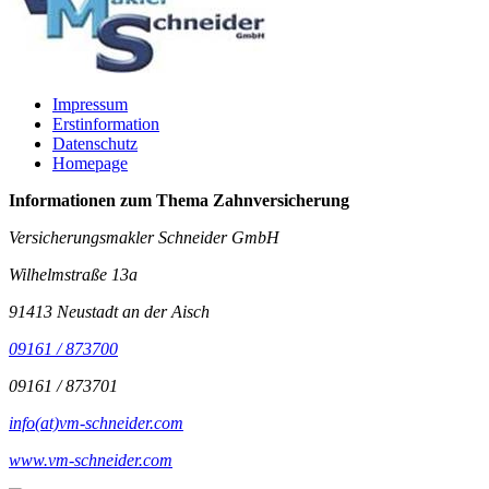
Impressum
Erstinformation
Datenschutz
Homepage
Informationen zum Thema
Zahnversicherung
Versicherungsmakler Schneider GmbH
Wilhelmstraße 13a
91413 Neustadt an der Aisch
09161 / 873700
09161 / 873701
info(at)vm-schneider.com
www.vm-schneider.com