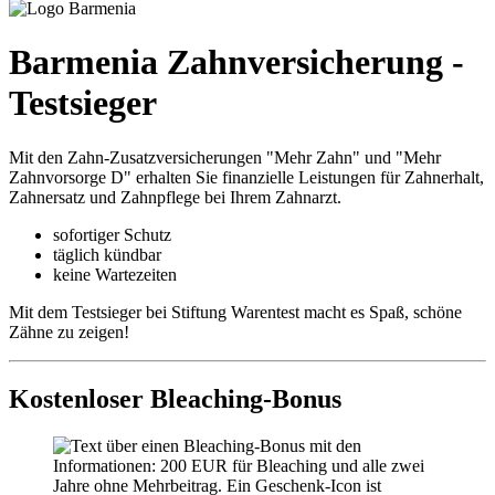
Barmenia Zahnversicherung -
Testsieger
Mit den Zahn-Zusatzversicherungen "Mehr Zahn" und "Mehr
Zahnvorsorge D" erhalten Sie finanzielle Leistungen für Zahnerhalt,
Zahnersatz und Zahnpflege bei Ihrem Zahnarzt.
sofortiger Schutz
täglich kündbar
keine Wartezeiten
Mit dem Testsieger bei Stiftung Warentest macht es Spaß, schöne
Zähne zu zeigen!
Kostenloser Bleaching-Bonus