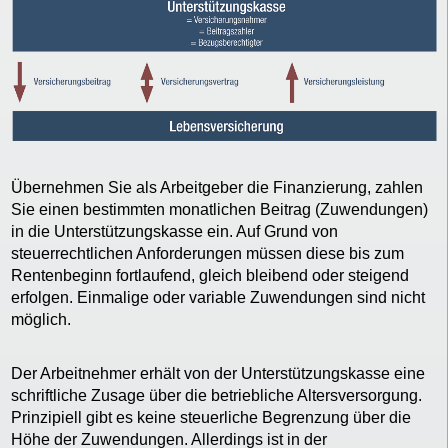
Übernehmen Sie als Arbeitgeber die Finanzierung, zahlen
Sie einen bestimmten monatlichen Beitrag (Zuwendungen)
in die Unterstützungskasse ein. Auf Grund von
steuerrechtlichen Anforderungen müssen diese bis zum
Rentenbeginn fortlaufend, gleich bleibend oder steigend
erfolgen. Einmalige oder variable Zuwendungen sind nicht
möglich.
Der Arbeitnehmer erhält von der Unterstützungskasse eine
schriftliche Zusage über die betriebliche Altersversorgung.
Prinzipiell gibt es keine steuerliche Begrenzung über die
Höhe der Zuwendungen. Allerdings ist in der