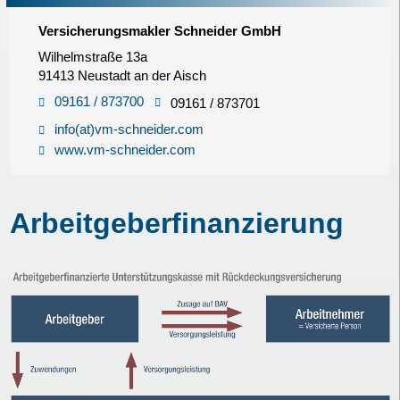
Versicherungsmakler Schneider GmbH
Wilhelmstraße 13a
91413 Neustadt an der Aisch
09161 / 873700
09161 / 873701
info(at)vm-schneider.com
www.vm-schneider.com
Arbeitgeberfinanzierung