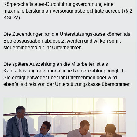
Körperschaftsteuer-Durchführungsverordnung eine
maximale Leistung an Versorgungsberechtigte geregelt (§ 2
KStDV).
Die Zuwendungen an die Unterstützungskasse können als
Betriebsausgaben abgesetzt werden und wirken somit
steuermindernd für Ihr Unternehmen.
Die spätere Auszahlung an die Mitarbeiter ist als
Kapitalleistung oder monatliche Rentenzahlung möglich.
Sie erfolgt entweder über Ihr Unternehmen oder wird
ebenfalls direkt von der Unterstützungskasse übernommen.