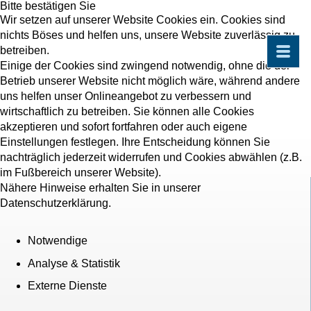
Bitte bestätigen Sie
Wir setzen auf unserer Website Cookies ein. Cookies sind
nichts Böses und helfen uns, unsere Website zuverlässig zu
betreiben.
Einige der Cookies sind zwingend notwendig, ohne die der
Betrieb unserer Website nicht möglich wäre, während andere
uns helfen unser Onlineangebot zu verbessern und
wirtschaftlich zu betreiben. Sie können alle Cookies
akzeptieren und sofort fortfahren oder auch eigene
Einstellungen festlegen. Ihre Entscheidung können Sie
nachträglich jederzeit widerrufen und Cookies abwählen (z.B.
im Fußbereich unserer Website).
Nähere Hinweise erhalten Sie in unserer
Datenschutzerklärung.
Notwendige
Analyse & Statistik
Externe Dienste