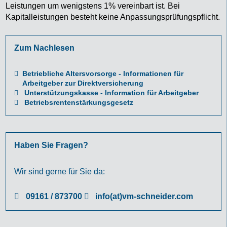
Leistungen um wenigstens 1% vereinbart ist. Bei
Kapitalleistungen besteht keine Anpassungsprüfungspflicht.
Zum Nachlesen
Betriebliche Altersvorsorge - Informationen für
Arbeitgeber zur Direktversicherung
Unterstützungskasse - Information für Arbeitgeber
Betriebsrentenstärkungsgesetz
Haben Sie Fragen?
Wir sind gerne für Sie da:
09161 / 873700
info(at)vm-schneider.com