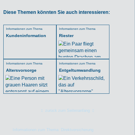
Diese Themen könnten Sie auch interessieren:
Informationen zum Thema
Informationen zum Thema
Kundeninformation
Riester
Informationen zum Thema
Informationen zum Thema
Altersvorsorge
Entgeltumwandlung
zurück zum Seitenanfang
Informationen zum Thema: Direktversicherung