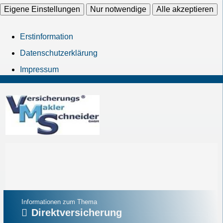
Eigene Einstellungen
Nur notwendige
Alle akzeptieren
Erstinformation
Datenschutzerklärung
Impressum
Informationen zum Thema
Direktversicherung