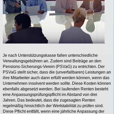
Je nach Unterstützungskasse fallen unterschiedliche
Verwaltungsgebühren an. Zudem sind Beiträge an den
Pensions-Sicherungs-Verein (PSVaG) zu entrichten. Der
PSVaG stellt sicher, dass die (unverfallbaren) Leistungen an
ihre Mitarbeiter auch dann erfüllt werden können, wenn das
Unternehmen insolvent werden sollte. Diese Kosten können
ebenfalls abgesetzt werden. Bei laufenden Renten besteht
eine Anpassungsprüfungspflicht im Abstand von drei
Jahren. Das bedeutet, dass die zugesagten Renten
regelmäßig hinsichtlich der Wertstabilität zu prüfen sind.
Diese Pflicht entfällt, wenn eine jährliche Anpassung der